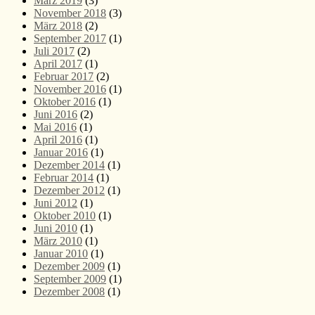
März 2019
(3)
November 2018
(3)
März 2018
(2)
September 2017
(1)
Juli 2017
(2)
April 2017
(1)
Februar 2017
(2)
November 2016
(1)
Oktober 2016
(1)
Juni 2016
(2)
Mai 2016
(1)
April 2016
(1)
Januar 2016
(1)
Dezember 2014
(1)
Februar 2014
(1)
Dezember 2012
(1)
Juni 2012
(1)
Oktober 2010
(1)
Juni 2010
(1)
März 2010
(1)
Januar 2010
(1)
Dezember 2009
(1)
September 2009
(1)
Dezember 2008
(1)