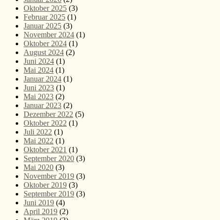
Oktober 2025
(3)
Februar 2025
(1)
Januar 2025
(3)
November 2024
(1)
Oktober 2024
(1)
August 2024
(2)
Juni 2024
(1)
Mai 2024
(1)
Januar 2024
(1)
Juni 2023
(1)
Mai 2023
(2)
Januar 2023
(2)
Dezember 2022
(5)
Oktober 2022
(1)
Juli 2022
(1)
Mai 2022
(1)
Oktober 2021
(1)
September 2020
(3)
Mai 2020
(3)
November 2019
(3)
Oktober 2019
(3)
September 2019
(3)
Juni 2019
(4)
April 2019
(2)