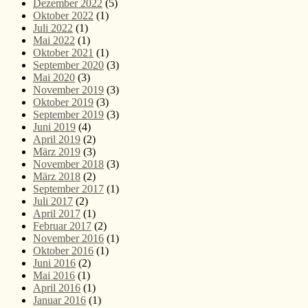
Dezember 2022
(5)
Oktober 2022
(1)
Juli 2022
(1)
Mai 2022
(1)
Oktober 2021
(1)
September 2020
(3)
Mai 2020
(3)
November 2019
(3)
Oktober 2019
(3)
September 2019
(3)
Juni 2019
(4)
April 2019
(2)
März 2019
(3)
November 2018
(3)
März 2018
(2)
September 2017
(1)
Juli 2017
(2)
April 2017
(1)
Februar 2017
(2)
November 2016
(1)
Oktober 2016
(1)
Juni 2016
(2)
Mai 2016
(1)
April 2016
(1)
Januar 2016
(1)