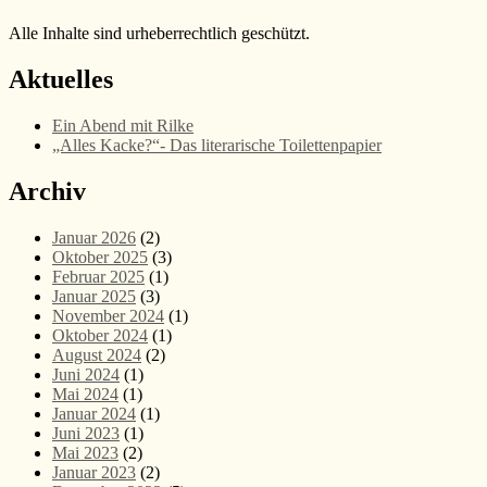
Alle Inhalte sind urheberrechtlich geschützt.
Aktuelles
Ein Abend mit Rilke
„Alles Kacke?“- Das literarische Toilettenpapier
Archiv
Januar 2026
(2)
Oktober 2025
(3)
Februar 2025
(1)
Januar 2025
(3)
November 2024
(1)
Oktober 2024
(1)
August 2024
(2)
Juni 2024
(1)
Mai 2024
(1)
Januar 2024
(1)
Juni 2023
(1)
Mai 2023
(2)
Januar 2023
(2)