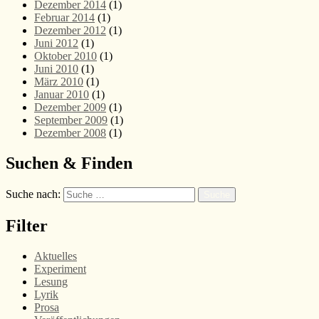
Dezember 2014
(1)
Februar 2014
(1)
Dezember 2012
(1)
Juni 2012
(1)
Oktober 2010
(1)
Juni 2010
(1)
März 2010
(1)
Januar 2010
(1)
Dezember 2009
(1)
September 2009
(1)
Dezember 2008
(1)
Suchen & Finden
Suche nach:
Suche
Filter
Aktuelles
Experiment
Lesung
Lyrik
Prosa